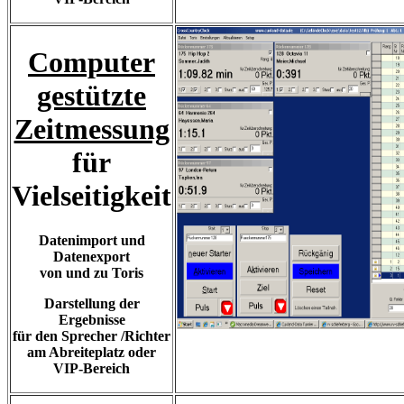
Computer
gestützte
Zeitmessung
für
Vielseitigkeit
Datenimport und
Datenexport
von und zu Toris
Darstellung der
Ergebnisse
für den Sprecher /Richter
am Abreiteplatz oder
VIP-Bereich